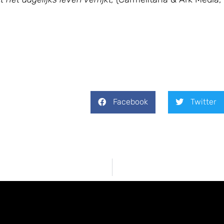
Facebook
Twitter