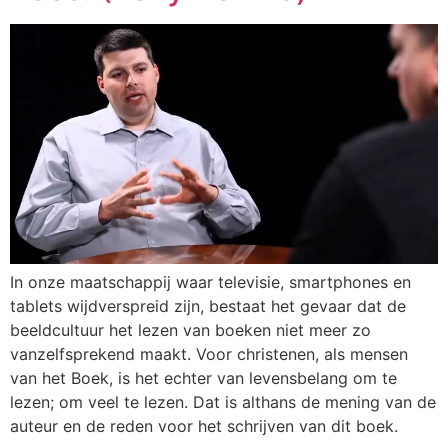
In onze maatschappij waar televisie, smartphones en
tablets wijdverspreid zijn, bestaat het gevaar dat de
beeldcultuur het lezen van boeken niet meer zo
vanzelfsprekend maakt. Voor christenen, als mensen
van het Boek, is het echter van levensbelang om te
lezen; om veel te lezen. Dat is althans de mening van de
auteur en de reden voor het schrijven van dit boek.