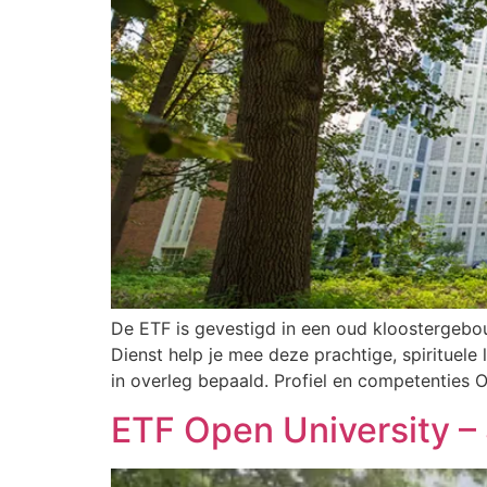
De ETF is gevestigd in een oud kloostergebo
Dienst help je mee deze prachtige, spirituele 
in overleg bepaald. Profiel en competenties
ETF Open University 