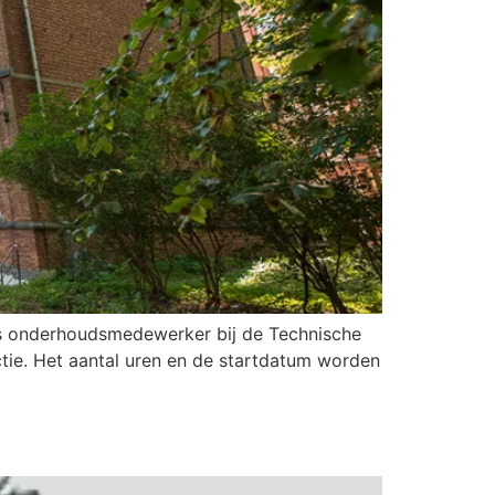
Als onderhoudsmedewerker bij de Technische
nctie. Het aantal uren en de startdatum worden