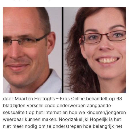
door Maarten Hertoghs – Eros Online behandelt op 68
bladzijden verschillende onderwerpen aangaande
seksualiteit op het internet en hoe we kinderen/jongeren
weerbaar kunnen maken. Noodzakelijk! Hopelijk is het
niet meer nodig om te onderstrepen hoe belangrijk het