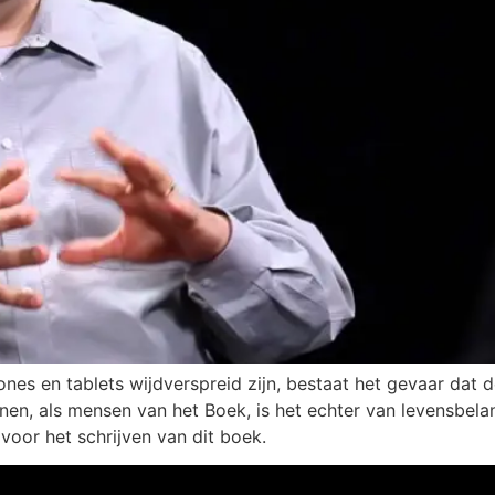
nes en tablets wijdverspreid zijn, bestaat het gevaar dat 
en, als mensen van het Boek, is het echter van levensbelan
voor het schrijven van dit boek.