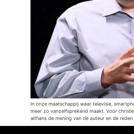
In onze maatschappij waar televisie, smartpho
meer zo vanzelfsprekend maakt. Voor christen
althans de mening van de auteur en de reden 