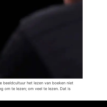
de beeldcultuur het lezen van boeken niet
g om te lezen; om veel te lezen. Dat is