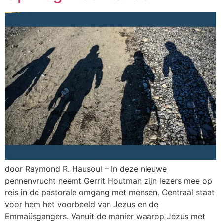
door Raymond R. Hausoul – In deze nieuwe
pennenvrucht neemt Gerrit Houtman zijn lezers mee op
reis in de pastorale omgang met mensen. Centraal staat
voor hem het voorbeeld van Jezus en de
Emmaüsgangers. Vanuit de manier waarop Jezus met