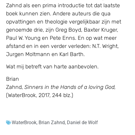
Zahnd als een prima introductie tot dat laatste
boek kunnen zien. Andere auteurs die qua
opvattingen en theologie vergelijkbaar zijn met
genoemde drie, zijn Greg Boyd, Baxter Kruger,
Paul W. Young en Pete Enns. En op wat meer
afstand en in een verder verleden: N.T. Wright,
Jurgen Moltmann en Karl Barth.
Wat mij betreft van harte aanbevolen.
Brian
Zahnd,
Sinners in the Hands of a loving God,
(WaterBrook, 2017, 244 blz.)
WaterBrook
,
Brian Zahnd
,
Daniel de Wolf