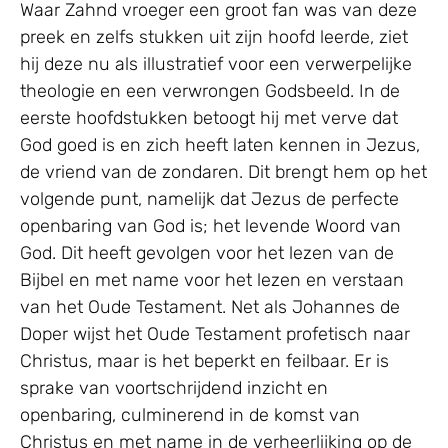
Waar Zahnd vroeger een groot fan was van deze
preek en zelfs stukken uit zijn hoofd leerde, ziet
hij deze nu als illustratief voor een verwerpelijke
theologie en een verwrongen Godsbeeld. In de
eerste hoofdstukken betoogt hij met verve dat
God goed is en zich heeft laten kennen in Jezus,
de vriend van de zondaren. Dit brengt hem op het
volgende punt, namelijk dat Jezus de perfecte
openbaring van God is; het levende Woord van
God. Dit heeft gevolgen voor het lezen van de
Bijbel en met name voor het lezen en verstaan
van het Oude Testament. Net als Johannes de
Doper wijst het Oude Testament profetisch naar
Christus, maar is het beperkt en feilbaar. Er is
sprake van voortschrijdend inzicht en
openbaring, culminerend in de komst van
Christus en met name in de verheerlijking op de