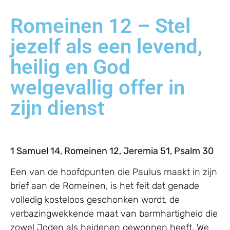
Romeinen 12 – Stel
jezelf als een levend,
heilig en God
welgevallig offer in
zijn dienst
1 Samuel 14, Romeinen 12, Jeremia 51, Psalm 30
Een van de hoofdpunten die Paulus maakt in zijn
brief aan de Romeinen, is het feit dat genade
volledig kosteloos geschonken wordt, de
verbazingwekkende maat van barmhartigheid die
zowel Joden als heidenen gewonnen heeft. We