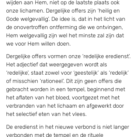
wijden aan Hem, niet op de laatste plaats ook
onze lichamen. Dergelijke offers zijn ‘heilig en
Gode welgevallig’. De idee is, dat in het licht van
de onovertroffen ontferming die we ontvingen,
Hem welgevallig zijn wel het minste zal zijn dat
we voor Hem willen doen.
Dergelijke offers vormen onze ‘redelijke eredienst’.
Het adjectief dat weergegeven wordt als
‘redelijke’, staat zowel voor ‘geestelijk’ als ‘redelijk’
of misschien ‘rationeel’. Dit zijn geen offers die
gebracht worden in een tempel, beginnend met
het aflaten van het bloed, voortgezet met het
verbranden van het lichaam en afgewerkt door
het selectief eten van het vlees.
De eredienst in het nieuwe verbond is niet langer
verbonden met de tempel en de rituele