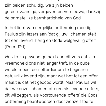
zijn beiden schuldig; we zijn beiden
gerechtvaardigd, vergeven en vernieuwd, dankzij
de onmetelijke barmhartigheid van God.
In het licht van dergelijke ontferming moedigt
Paulus zijn lezers aan ‘dat gij uw lichamen stelt
tot een levend, heilig en Gode welgevallig offer’
(Rom. 12:1).
We zijn zo gewoon geraakt aan dit vers dat zijn
vreemdheid ons niet langer treft. In de oude
wereld moest een offerdier om te beginnen
natuurlijk levend zijn, maar wat het tot een offer
maakt is dat het gedood wordt. Maar Paulus wil
dat we onze lichamen offeren als levende offers,
dit wil zeggen, als voortdurende ‘offers’ die Gods
ontferming beantwoorden door zichzelf toe te