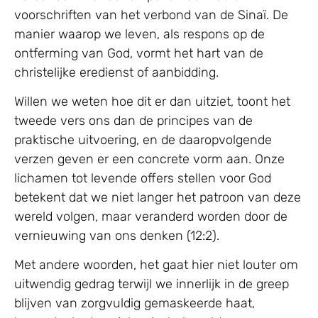
voorschriften van het verbond van de Sinaï. De
manier waarop we leven, als respons op de
ontferming van God, vormt het hart van de
christelijke eredienst of aanbidding.
Willen we weten hoe dit er dan uitziet, toont het
tweede vers ons dan de principes van de
praktische uitvoering, en de daaropvolgende
verzen geven er een concrete vorm aan. Onze
lichamen tot levende offers stellen voor God
betekent dat we niet langer het patroon van deze
wereld volgen, maar veranderd worden door de
vernieuwing van ons denken (12:2).
Met andere woorden, het gaat hier niet louter om
uitwendig gedrag terwijl we innerlijk in de greep
blijven van zorgvuldig gemaskeerde haat,