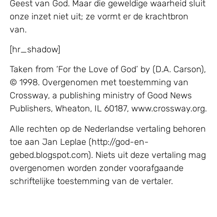
Geest van God. Maar die geweldige waarheid sluit
onze inzet niet uit; ze vormt er de krachtbron
van.
[hr_shadow]
Taken from ‘For the Love of God’ by (D.A. Carson),
© 1998. Overgenomen met toestemming van
Crossway, a publishing ministry of Good News
Publishers, Wheaton, IL 60187, www.crossway.org.
Alle rechten op de Nederlandse vertaling behoren
toe aan Jan Leplae (http://god-en-
gebed.blogspot.com). Niets uit deze vertaling mag
overgenomen worden zonder voorafgaande
schriftelijke toestemming van de vertaler.