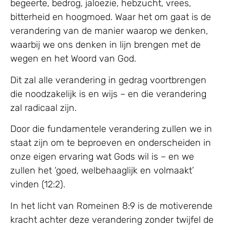
begeerte, bedrog, jaloezie, hebzucht, vrees,
bitterheid en hoogmoed. Waar het om gaat is de
verandering van de manier waarop we denken,
waarbij we ons denken in lijn brengen met de
wegen en het Woord van God.
Dit zal alle verandering in gedrag voortbrengen
die noodzakelijk is en wijs – en die verandering
zal radicaal zijn.
Door die fundamentele verandering zullen we in
staat zijn om te beproeven en onderscheiden in
onze eigen ervaring wat Gods wil is – en we
zullen het ‘goed, welbehaaglijk en volmaakt’
vinden (12:2).
In het licht van Romeinen 8:9 is de motiverende
kracht achter deze verandering zonder twijfel de