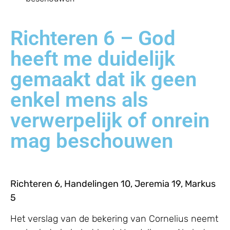
Richteren 6 – God
heeft me duidelijk
gemaakt dat ik geen
enkel mens als
verwerpelijk of onrein
mag beschouwen
Richteren 6, Handelingen 10, Jeremia 19, Markus
5
Het verslag van de bekering van Cornelius neemt