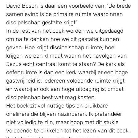
David Bosch is daar een voorbeeld van: ‘De brede
samenleving is de primaire ruimte waarbinnen
discipelschap gestalte krijgt.’
In de rest van het boek worden we uitgedaagd
om na te denken hoe we dit gestalte kunnen
geven. Hoe krijgt discipelschap ruimte, hoe
krijgen we een klimaat waarin het navolgen van
Jezus echt centraal komt te staan? De kerk als
oefenruimte is dan een kerk waarbij er een hoge
gastvrijheid is, iedereen voldoende ruimte krijgt,
en waarbij er ook een hoge uitdaging is, omdat
discipelschap best wat mag kosten.
Het boek zit vol nuttige tips en bruikbare
oneliners die blijven nazinderen. Ik pretendeer
niet volledig te zijn, maar hoop met dit stukje
voldoende te prikkelen tot het lezen van dit boek.