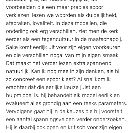
voorbeelden die een meer precies spoor
verkiezen, lezen we woorden als duidelijkheid,
afspraken, loyaliteit. In deze modellen, die
onderling ook erg verschillen, ziet men de kerk
eerder als een tegencultuur in de maatschappij.
Sake komt eerlijk uit voor zijn eigen voorkeuren
en die verschillen nogal van mijn eigen smaak.
Dat maakt het verder lezen extra spannend
natuurlijk. Kan ik nog mee in zijn denken, als hij
zo concreet een spoor kiest? Al snel kom ik
erachter dat die eerlijke keuze juist een
hulpmiddel is: hij behandelt elk model eerlijk en
evalueert alles grondig aan een reeks parameters.
Vervolgens gaat hij in de keuzes die hij voorstelt,
een aantal spanningsvelden verder onderzoeken.
Hij is daarbij ook open en kritisch voor zijn eigen