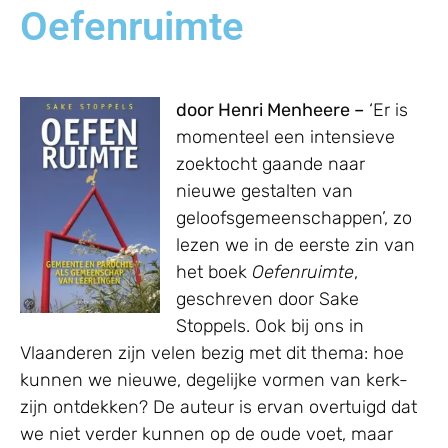
Oefenruimte
door Henri Menheere –
‘Er is
momenteel een intensieve
zoektocht gaande naar
nieuwe gestalten van
geloofsgemeenschappen’, zo
lezen we in de eerste zin van
het boek
Oefenruimte
,
geschreven door Sake
Stoppels. Ook bij ons in
Vlaanderen zijn velen bezig met dit thema: hoe
kunnen we nieuwe, degelijke vormen van kerk-
zijn ontdekken? De auteur is ervan overtuigd dat
we niet verder kunnen op de oude voet, maar