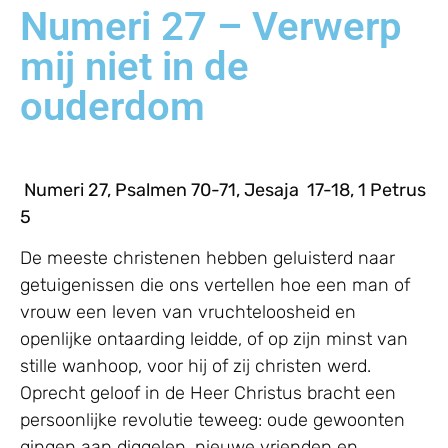
Numeri 27 – Verwerp
mij niet in de
ouderdom
Numeri 27, Psalmen 70-71, Jesaja 17-18, 1 Petrus
5
De meeste christenen hebben geluisterd naar
getuigenissen die ons vertellen hoe een man of
vrouw een leven van vruchteloosheid en
openlijke ontaarding leidde, of op zijn minst van
stille wanhoop, voor hij of zij christen werd.
Oprecht geloof in de Heer Christus bracht een
persoonlijke revolutie teweeg: oude gewoonten
gingen aan diggelen, nieuwe vrienden en