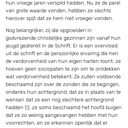
hun vroege jaren verspild hadden. Nu ze de parel
van grote waarde vonden, hebben ze slechts
hierover spijt dat ze hem niet vroeger vonden.
Nog belangrijker, zij die opgroeiden in
godvrezende christelijke gezinnen zijn vanaf hun
jeugd gedrenkt in de Schrift. Er is een overvloed
uit de schrift en de persoonlijke ervaring die hen
de verdorvenheid van hun eigen harten toont; ze
hoeven geen sociopaten te zijn om te ontdekken
wat verdorvenheid betekent. Ze zullen voldoende
beschaamd zijn over de zonden die ze begingen,
ondanks hun achtergrond, dat ze in plaats van te
wensen dat ze een nog slechtere achtergrond
hadden (!), ze soms beschaamd het hoofd buigen
dat ze zo weinig aangevangen hebben met hun
voorrechten, en ze erkennen openlijk dat er