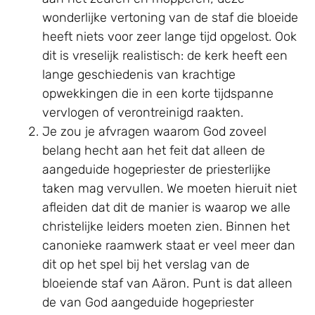
wonderlijke vertoning van de staf die bloeide
heeft niets voor zeer lange tijd opgelost. Ook
dit is vreselijk realistisch: de kerk heeft een
lange geschiedenis van krachtige
opwekkingen die in een korte tijdspanne
vervlogen of verontreinigd raakten.
Je zou je afvragen waarom God zoveel
belang hecht aan het feit dat alleen de
aangeduide hogepriester de priesterlijke
taken mag vervullen. We moeten hieruit niet
afleiden dat dit de manier is waarop we alle
christelijke leiders moeten zien. Binnen het
canonieke raamwerk staat er veel meer dan
dit op het spel bij het verslag van de
bloeiende staf van Aäron. Punt is dat alleen
de van God aangeduide hogepriester