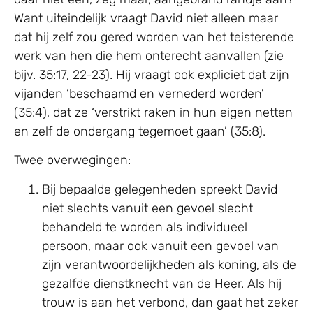
Want uiteindelijk vraagt David niet alleen maar
dat hij zelf zou gered worden van het teisterende
werk van hen die hem onterecht aanvallen (zie
bijv. 35:17, 22-23). Hij vraagt ook expliciet dat zijn
vijanden ‘beschaamd en vernederd worden’
(35:4), dat ze ‘verstrikt raken in hun eigen netten
en zelf de ondergang tegemoet gaan’ (35:8).
Twee overwegingen:
Bij bepaalde gelegenheden spreekt David
niet slechts vanuit een gevoel slecht
behandeld te worden als individueel
persoon, maar ook vanuit een gevoel van
zijn verantwoordelijkheden als koning, als de
gezalfde dienstknecht van de Heer. Als hij
trouw is aan het verbond, dan gaat het zeker