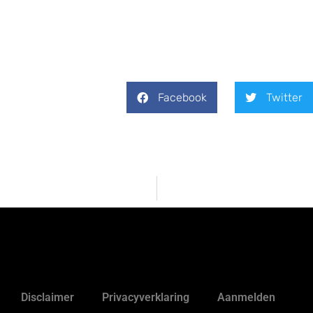
Facebook
Twitter
Disclaimer
Privacyverklaring
Aanmelden