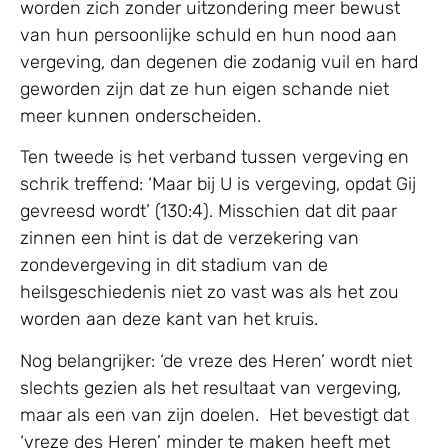
worden zich zonder uitzondering meer bewust
van hun persoonlijke schuld en hun nood aan
vergeving, dan degenen die zodanig vuil en hard
geworden zijn dat ze hun eigen schande niet
meer kunnen onderscheiden.
Ten tweede is het verband tussen vergeving en
schrik treffend: ‘Maar bij U is vergeving, opdat Gij
gevreesd wordt’ (130:4). Misschien dat dit paar
zinnen een hint is dat de verzekering van
zondevergeving in dit stadium van de
heilsgeschiedenis niet zo vast was als het zou
worden aan deze kant van het kruis.
Nog belangrijker: ‘de vreze des Heren’ wordt niet
slechts gezien als het resultaat van vergeving,
maar als een van zijn doelen. Het bevestigt dat
‘vreze des Heren’ minder te maken heeft met