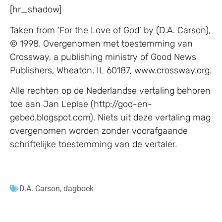
[hr_shadow]
Taken from ‘For the Love of God’ by (D.A. Carson),
© 1998. Overgenomen met toestemming van
Crossway, a publishing ministry of Good News
Publishers, Wheaton, IL 60187, www.crossway.org.
Alle rechten op de Nederlandse vertaling behoren
toe aan Jan Leplae (http://god-en-
gebed.blogspot.com). Niets uit deze vertaling mag
overgenomen worden zonder voorafgaande
schriftelijke toestemming van de vertaler.
D.A. Carson
,
dagboek