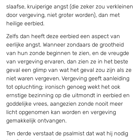
slaafse, kruiperige angst (die zeker zou verkleinen
door vergeving, niet groter worden), dan met
heilige eerbied.
Zelfs dan heeft deze eerbied een aspect van
eerlijke angst. Wanneer zondaars de grootheid
van hun zonde beginnen te zien, en de vreugde
van vergeving ervaren, dan zien ze in het beste
geval een glimp van wat het geval zou zijn als ze
niet waren vergeven. Vergeving geeft aanleiding
tot opluchting; ironisch genoeg wekt het ook
ernstige bezinning op die uitmondt in eerbied en
goddelijke vrees, aangezien zonde nooit meer
licht opgenomen kan worden en vergeving
gemakkelijk ontvangen.
Ten derde verstaat de psalmist dat wat hij nodig