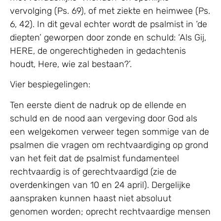
vervolging (Ps. 69), of met ziekte en heimwee (Ps.
6, 42). In dit geval echter wordt de psalmist in ‘de
diepten’ geworpen door zonde en schuld: ‘Als Gij,
HERE, de ongerechtigheden in gedachtenis
houdt, Here, wie zal bestaan?’.
Vier bespiegelingen:
Ten eerste dient de nadruk op de ellende en
schuld en de nood aan vergeving door God als
een welgekomen verweer tegen sommige van de
psalmen die vragen om rechtvaardiging op grond
van het feit dat de psalmist fundamenteel
rechtvaardig is of gerechtvaardigd (zie de
overdenkingen van 10 en 24 april). Dergelijke
aanspraken kunnen haast niet absoluut
genomen worden; oprecht rechtvaardige mensen