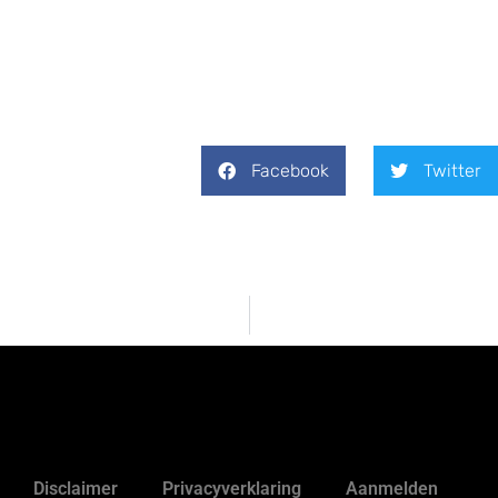
Facebook
Twitter
Disclaimer
Privacyverklaring
Aanmelden