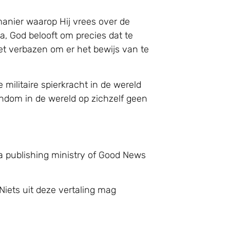
anier waarop Hij vrees over de
, God belooft om precies dat te
iet verbazen om er het bewijs van te
militaire spierkracht in de wereld
endom in de wereld op zichzelf geen
a publishing ministry of Good News
Niets uit deze vertaling mag