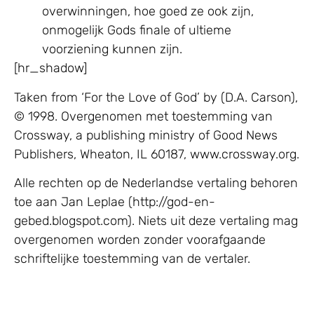
overwinningen, hoe goed ze ook zijn,
onmogelijk Gods finale of ultieme
voorziening kunnen zijn.
[hr_shadow]
Taken from ‘For the Love of God’ by (D.A. Carson),
© 1998. Overgenomen met toestemming van
Crossway, a publishing ministry of Good News
Publishers, Wheaton, IL 60187, www.crossway.org.
Alle rechten op de Nederlandse vertaling behoren
toe aan Jan Leplae (http://god-en-
gebed.blogspot.com). Niets uit deze vertaling mag
overgenomen worden zonder voorafgaande
schriftelijke toestemming van de vertaler.