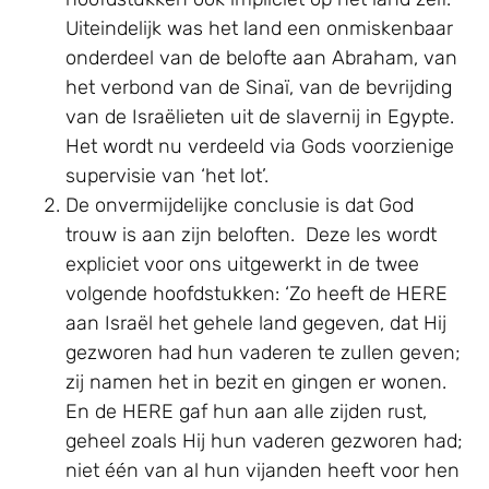
Uiteindelijk was het land een onmiskenbaar
onderdeel van de belofte aan Abraham, van
het verbond van de Sinaï, van de bevrijding
van de Israëlieten uit de slavernij in Egypte.
Het wordt nu verdeeld via Gods voorzienige
supervisie van ‘het lot’.
De onvermijdelijke conclusie is dat God
trouw is aan zijn beloften. Deze les wordt
expliciet voor ons uitgewerkt in de twee
volgende hoofdstukken: ‘Zo heeft de HERE
aan Israël het gehele land gegeven, dat Hij
gezworen had hun vaderen te zullen geven;
zij namen het in bezit en gingen er wonen.
En de HERE gaf hun aan alle zijden rust,
geheel zoals Hij hun vaderen gezworen had;
niet één van al hun vijanden heeft voor hen