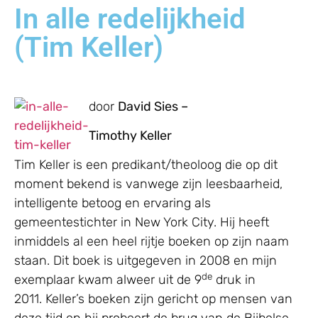
In alle redelijkheid
(Tim Keller)
door
David Sies –
Timothy Keller
Tim Keller is een predikant/theoloog die op dit
moment bekend is vanwege zijn leesbaarheid,
intelligente betoog en ervaring als
gemeentestichter in New York City. Hij heeft
inmiddels al een heel rijtje boeken op zijn naam
staan. Dit boek is uitgegeven in 2008 en mijn
de
exemplaar kwam alweer uit de 9
druk in
2011. Keller’s boeken zijn gericht op mensen van