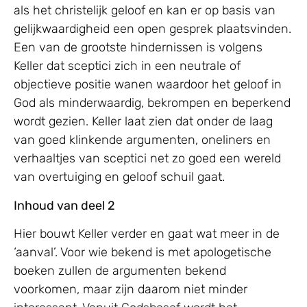
als het christelijk geloof en kan er op basis van
gelijkwaardigheid een open gesprek plaatsvinden.
Een van de grootste hindernissen is volgens
Keller dat sceptici zich in een neutrale of
objectieve positie wanen waardoor het geloof in
God als minderwaardig, bekrompen en beperkend
wordt gezien. Keller laat zien dat onder de laag
van goed klinkende argumenten, oneliners en
verhaaltjes van sceptici net zo goed een wereld
van overtuiging en geloof schuil gaat.
Inhoud van deel 2
Hier bouwt Keller verder en gaat wat meer in de
‘aanval’. Voor wie bekend is met apologetische
boeken zullen de argumenten bekend
voorkomen, maar zijn daarom niet minder