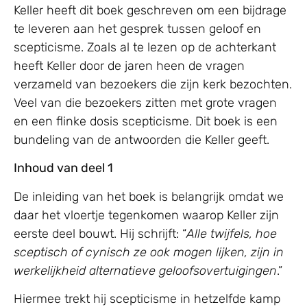
Keller heeft dit boek geschreven om een bijdrage
te leveren aan het gesprek tussen geloof en
scepticisme. Zoals al te lezen op de achterkant
heeft Keller door de jaren heen de vragen
verzameld van bezoekers die zijn kerk bezochten.
Veel van die bezoekers zitten met grote vragen
en een flinke dosis scepticisme. Dit boek is een
bundeling van de antwoorden die Keller geeft.
Inhoud van deel 1
De inleiding van het boek is belangrijk omdat we
daar het vloertje tegenkomen waarop Keller zijn
eerste deel bouwt. Hij schrijft: “
Alle twijfels, hoe
sceptisch of cynisch ze ook mogen lijken, zijn in
werkelijkheid alternatieve geloofsovertuigingen
.”
Hiermee trekt hij scepticisme in hetzelfde kamp