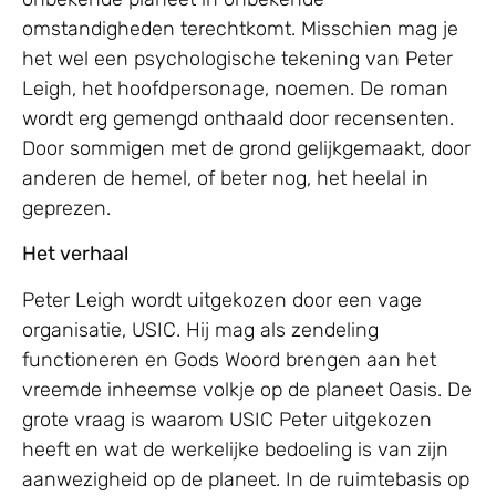
omstandigheden terechtkomt. Misschien mag je
het wel een psychologische tekening van Peter
Leigh, het hoofdpersonage, noemen. De roman
wordt erg gemengd onthaald door recensenten.
Door sommigen met de grond gelijkgemaakt, door
anderen de hemel, of beter nog, het heelal in
geprezen.
Het verhaal
Peter Leigh wordt uitgekozen door een vage
organisatie, USIC. Hij mag als zendeling
functioneren en Gods Woord brengen aan het
vreemde inheemse volkje op de planeet Oasis. De
grote vraag is waarom USIC Peter uitgekozen
heeft en wat de werkelijke bedoeling is van zijn
aanwezigheid op de planeet. In de ruimtebasis op