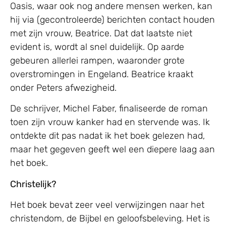
Oasis, waar ook nog andere mensen werken, kan
hij via (gecontroleerde) berichten contact houden
met zijn vrouw, Beatrice. Dat dat laatste niet
evident is, wordt al snel duidelijk. Op aarde
gebeuren allerlei rampen, waaronder grote
overstromingen in Engeland. Beatrice kraakt
onder Peters afwezigheid.
De schrijver, Michel Faber, finaliseerde de roman
toen zijn vrouw kanker had en stervende was. Ik
ontdekte dit pas nadat ik het boek gelezen had,
maar het gegeven geeft wel een diepere laag aan
het boek.
Christelijk?
Het boek bevat zeer veel verwijzingen naar het
christendom, de Bijbel en geloofsbeleving. Het is