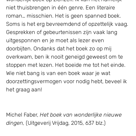
niet thuisbrengen in één genre. Een literaire
roman… misschien. Het is geen spanned boek.
Soms is het erg bevreemdend of opzettelijk vaag.
Gesprekken of gebeurtenissen zijn vaak lang
uitgesponnen en je moet als lezer even
doorbijten. Ondanks dat het boek zo op mij
overkwam, ben ik nooit geneigd geweest om te
stoppen met lezen. Het boeide me tot het einde.
Wie niet bang is van een boek waar je wat
doorzettingsvermogen voor nodig hebt, beveel ik
het graag aan!
Michel Faber,
Het boek van wonderlijke nieuwe
dingen,
(Uitgeverij Vrijdag, 2015, 637 blz.)