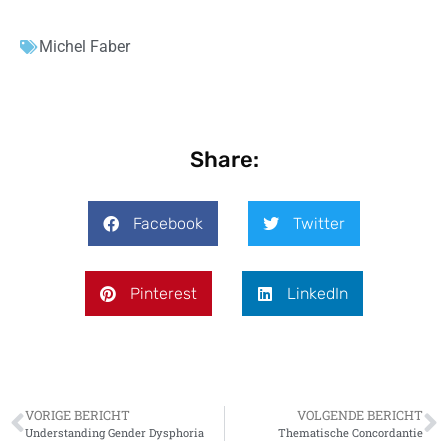
Michel Faber
Share:
Facebook
Twitter
Pinterest
LinkedIn
VORIGE BERICHT
VOLGENDE BERICHT
Understanding Gender Dysphoria
Thematische Concordantie