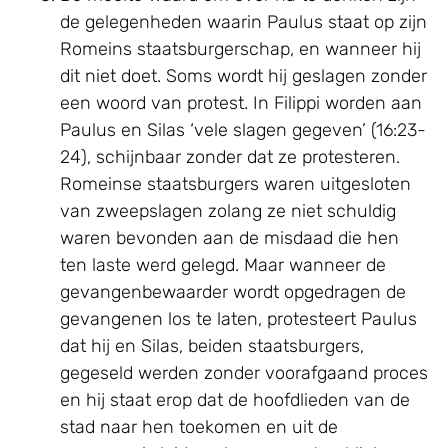
de gelegenheden waarin Paulus staat op zijn
Romeins staatsburgerschap, en wanneer hij
dit niet doet. Soms wordt hij geslagen zonder
een woord van protest. In Filippi worden aan
Paulus en Silas ‘vele slagen gegeven’ (16:23-
24), schijnbaar zonder dat ze protesteren.
Romeinse staatsburgers waren uitgesloten
van zweepslagen zolang ze niet schuldig
waren bevonden aan de misdaad die hen
ten laste werd gelegd. Maar wanneer de
gevangenbewaarder wordt opgedragen de
gevangenen los te laten, protesteert Paulus
dat hij en Silas, beiden staatsburgers,
gegeseld werden zonder voorafgaand proces
en hij staat erop dat de hoofdlieden van de
stad naar hen toekomen en uit de