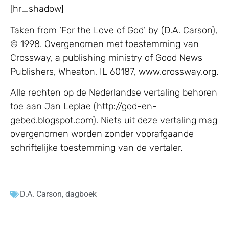
[hr_shadow]
Taken from ‘For the Love of God’ by (D.A. Carson),
© 1998. Overgenomen met toestemming van
Crossway, a publishing ministry of Good News
Publishers, Wheaton, IL 60187, www.crossway.org.
Alle rechten op de Nederlandse vertaling behoren
toe aan Jan Leplae (http://god-en-
gebed.blogspot.com). Niets uit deze vertaling mag
overgenomen worden zonder voorafgaande
schriftelijke toestemming van de vertaler.
D.A. Carson
,
dagboek