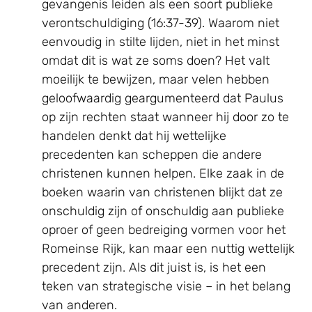
gevangenis leiden als een soort publieke
verontschuldiging (16:37-39). Waarom niet
eenvoudig in stilte lijden, niet in het minst
omdat dit is wat ze soms doen? Het valt
moeilijk te bewijzen, maar velen hebben
geloofwaardig geargumenteerd dat Paulus
op zijn rechten staat wanneer hij door zo te
handelen denkt dat hij wettelijke
precedenten kan scheppen die andere
christenen kunnen helpen. Elke zaak in de
boeken waarin van christenen blijkt dat ze
onschuldig zijn of onschuldig aan publieke
oproer of geen bedreiging vormen voor het
Romeinse Rijk, kan maar een nuttig wettelijk
precedent zijn. Als dit juist is, is het een
teken van strategische visie – in het belang
van anderen.