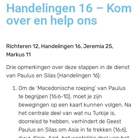
Handelingen 16 – Kom
over en help ons
Richteren 12, Handelingen 16, Jeremia 25,
Markus 11
Drie opmerkingen over deze stappen in de dienst
van Paulus en Silas (Handelingen 16):
Om de ‘Macedonische roeping’ van Paulus
te begrijpen (16:6-10), moet je zijn
bewegingen op een kaart kunnen volgen. Na
het centrale deel van wat nu Turkije is,
doorreisd te hebben, verhindert de Geest
Paulus en Silas om Asia in te trekken (16:6),