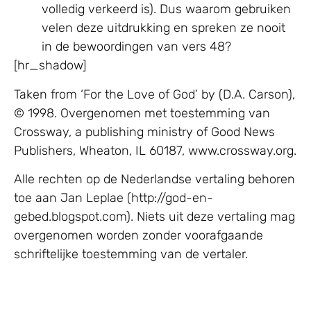
volledig verkeerd is). Dus waarom gebruiken
velen deze uitdrukking en spreken ze nooit
in de bewoordingen van vers 48?
[hr_shadow]
Taken from ‘For the Love of God’ by (D.A. Carson),
© 1998. Overgenomen met toestemming van
Crossway, a publishing ministry of Good News
Publishers, Wheaton, IL 60187, www.crossway.org.
Alle rechten op de Nederlandse vertaling behoren
toe aan Jan Leplae (http://god-en-
gebed.blogspot.com). Niets uit deze vertaling mag
overgenomen worden zonder voorafgaande
schriftelijke toestemming van de vertaler.