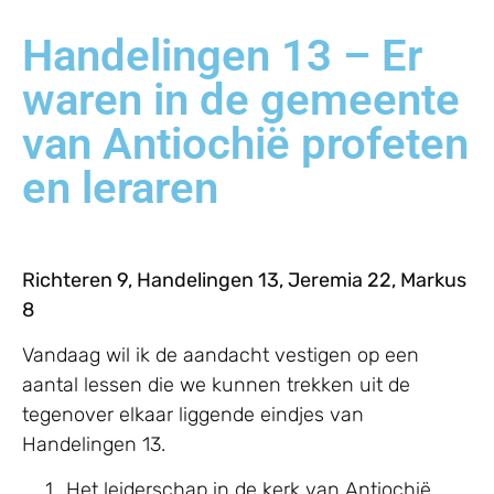
Handelingen 13 – Er
waren in de gemeente
van Antiochië profeten
en leraren
Richteren 9, Handelingen 13, Jeremia 22, Markus
8
Vandaag wil ik de aandacht vestigen op een
aantal lessen die we kunnen trekken uit de
tegenover elkaar liggende eindjes van
Handelingen 13.
Het leiderschap in de kerk van Antiochië