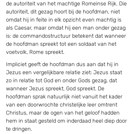
de autoriteit van het machtige Romeinse Rijk. Die
autoriteit, dit gezag hoort bij de hoofdman, niet
omdat hij in feite in elk opzicht even machtig is
als Caesar, maar omdat hij een man onder gezag
is: de commandostructuur betekent dat wanneer
de hoofdman spreekt tot een soldaat van het
voetvolk, Rome spreekt.
Impliciet geeft de hoofdman dus aan dat hij in
Jezus een vergelijkbare relatie ziet: Jezus staat
zo in relatie tot God en onder Gods gezag, dat
wanneer Jezus spreekt, God spreekt. De
hoofdman sprak natuurlijk niet vanuit het kader
van een doorwrochte christelijke leer omtrent
Christus, maar de ogen van het geloof hadden
hem in staat gesteld om inderdaad heel diep door
te dringen.