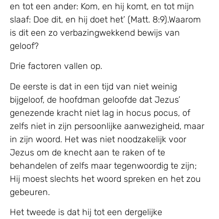
en tot een ander: Kom, en hij komt, en tot mijn
slaaf: Doe dit, en hij doet het’ (Matt. 8:9).Waarom
is dit een zo verbazingwekkend bewijs van
geloof?
Drie factoren vallen op.
De eerste is dat in een tijd van niet weinig
bijgeloof, de hoofdman geloofde dat Jezus’
genezende kracht niet lag in hocus pocus, of
zelfs niet in zijn persoonlijke aanwezigheid, maar
in zijn woord. Het was niet noodzakelijk voor
Jezus om de knecht aan te raken of te
behandelen of zelfs maar tegenwoordig te zijn;
Hij moest slechts het woord spreken en het zou
gebeuren.
Het tweede is dat hij tot een dergelijke