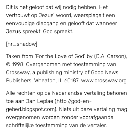
Dit is het geloof dat wij nodig hebben. Het
vertrouwt op Jezus’ woord, weerspiegelt een
eenvoudige diepgang en gelooft dat wanneer
Jezus spreekt, God spreekt.
[hr_shadow]
Taken from ‘For the Love of God’ by (D.A. Carson),
© 1998. Overgenomen met toestemming van
Crossway, a publishing ministry of Good News
Publishers, Wheaton, IL 60187, www.crossway.org.
Alle rechten op de Nederlandse vertaling behoren
toe aan Jan Leplae (http://god-en-
gebed.blogspot.com). Niets uit deze vertaling mag
overgenomen worden zonder voorafgaande
schriftelijke toestemming van de vertaler.