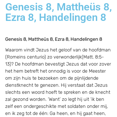
Genesis 8, Mattheüs 8,
Ezra 8, Handelingen 8
Genesis 8, Mattheüs 8, Ezra 8, Handelingen 8
Waarom vindt Jezus het geloof van de hoofdman
(Romeins centurio) zo verwonderlijk(Matt. 8:5-
13)? De hoofdman bevestigt Jezus dat voor zover
het hem betreft het onnodig is voor de Meester
om zijn huis te bezoeken om de pijnlijdende
dienstknecht te genezen. Hij verstaat dat Jezus
slechts een woord hoeft te spreken en de knecht
zal gezond worden. ‘Want’ zo legt hij uit ‘ik ben
zelf een ondergeschikte met soldaten onder mij,
en ik zeg tot de één: Ga heen, en hij gaat heen,