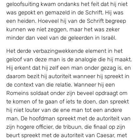
geloofsuiting kwam ondanks het feit dat hij niet
was gepokt en gemazeld in de Schrift. Hij was
een heiden. Hoeveel hij van de Schrift begreep
kunnen we niet zeggen, maar het was zeker
minder dan veel van de geleerden in Israël.
Het derde verbazingwekkende element in het
geloof van deze man is de analogie die hij maakt.
Hij erkent dat hij zelf een man onder gezag is, en
daarom bezit hij autoriteit wanneer hij spreekt in
de context van die relatie. Wanneer hij een
Romeins soldaat onder zijn beveel opdraagt om
te komen of te gaan of iets te doen, dan spreekt
hij niet louter van de ene man tot een andere
man. De hoofdman spreekt met de autoriteit van
zijn hogere officier, de tribuun, die finaal op zijn
beurt spreekt met de autoriteit van Caesar, met