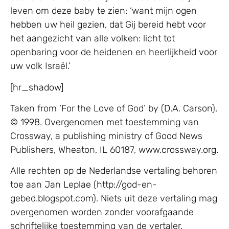
leven om deze baby te zien: ‘want mijn ogen
hebben uw heil gezien, dat Gij bereid hebt voor
het aangezicht van alle volken: licht tot
openbaring voor de heidenen en heerlijkheid voor
uw volk Israël.’
[hr_shadow]
Taken from ‘For the Love of God’ by (D.A. Carson),
© 1998. Overgenomen met toestemming van
Crossway, a publishing ministry of Good News
Publishers, Wheaton, IL 60187, www.crossway.org.
Alle rechten op de Nederlandse vertaling behoren
toe aan Jan Leplae (http://god-en-
gebed.blogspot.com). Niets uit deze vertaling mag
overgenomen worden zonder voorafgaande
schriftelijke toestemming van de vertaler.