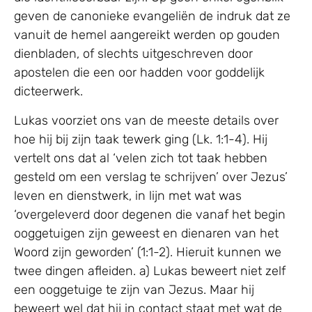
geven de canonieke evangeliën de indruk dat ze
vanuit de hemel aangereikt werden op gouden
dienbladen, of slechts uitgeschreven door
apostelen die een oor hadden voor goddelijk
dicteerwerk.
Lukas voorziet ons van de meeste details over
hoe hij bij zijn taak tewerk ging (Lk. 1:1-4). Hij
vertelt ons dat al ‘velen zich tot taak hebben
gesteld om een verslag te schrijven’ over Jezus’
leven en dienstwerk, in lijn met wat was
‘overgeleverd door degenen die vanaf het begin
ooggetuigen zijn geweest en dienaren van het
Woord zijn geworden’ (1:1-2). Hieruit kunnen we
twee dingen afleiden. a) Lukas beweert niet zelf
een ooggetuige te zijn van Jezus. Maar hij
beweert wel dat hij in contact staat met wat de