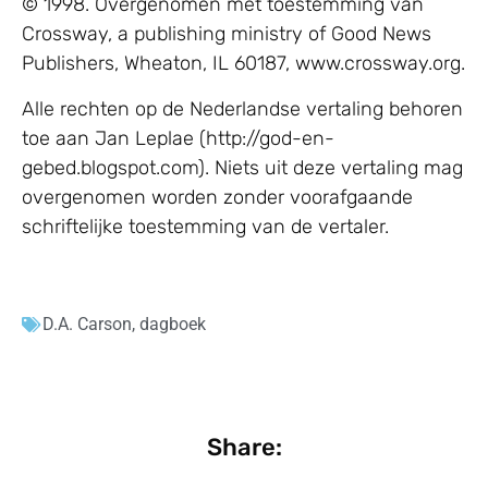
© 1998. Overgenomen met toestemming van
Crossway, a publishing ministry of Good News
Publishers, Wheaton, IL 60187, www.crossway.org.
Alle rechten op de Nederlandse vertaling behoren
toe aan Jan Leplae (http://god-en-
gebed.blogspot.com). Niets uit deze vertaling mag
overgenomen worden zonder voorafgaande
schriftelijke toestemming van de vertaler.
D.A. Carson
,
dagboek
Share: