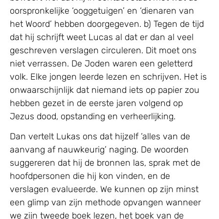
oorspronkelijke ‘ooggetuigen’ en ‘dienaren van
het Woord’ hebben doorgegeven. b) Tegen de tijd
dat hij schrijft weet Lucas al dat er dan al veel
geschreven verslagen circuleren. Dit moet ons
niet verrassen. De Joden waren een geletterd
volk. Elke jongen leerde lezen en schrijven. Het is
onwaarschijnlijk dat niemand iets op papier zou
hebben gezet in de eerste jaren volgend op
Jezus dood, opstanding en verheerlijking.
Dan vertelt Lukas ons dat hijzelf ‘alles van de
aanvang af nauwkeurig’ naging. De woorden
suggereren dat hij de bronnen las, sprak met de
hoofdpersonen die hij kon vinden, en de
verslagen evalueerde. We kunnen op zijn minst
een glimp van zijn methode opvangen wanneer
we zijn tweede boek lezen, het boek van de