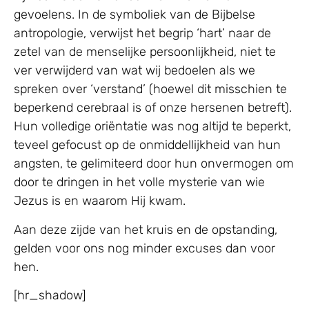
gevoelens. In de symboliek van de Bijbelse
antropologie, verwijst het begrip ‘hart’ naar de
zetel van de menselijke persoonlijkheid, niet te
ver verwijderd van wat wij bedoelen als we
spreken over ‘verstand’ (hoewel dit misschien te
beperkend cerebraal is of onze hersenen betreft).
Hun volledige oriëntatie was nog altijd te beperkt,
teveel gefocust op de onmiddellijkheid van hun
angsten, te gelimiteerd door hun onvermogen om
door te dringen in het volle mysterie van wie
Jezus is en waarom Hij kwam.
Aan deze zijde van het kruis en de opstanding,
gelden voor ons nog minder excuses dan voor
hen.
[hr_shadow]