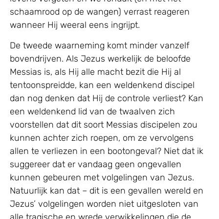
schaamrood op de wangen) verrast reageren
wanneer Hij weeral eens ingrijpt.
De tweede waarneming komt minder vanzelf
bovendrijven. Als Jezus werkelijk de beloofde
Messias is, als Hij alle macht bezit die Hij al
tentoonspreidde, kan een weldenkend discipel
dan nog denken dat Hij de controle verliest? Kan
een weldenkend lid van de twaalven zich
voorstellen dat dit soort Messias discipelen zou
kunnen achter zich roepen, om ze vervolgens
allen te verliezen in een bootongeval? Niet dat ik
suggereer dat er vandaag geen ongevallen
kunnen gebeuren met volgelingen van Jezus.
Natuurlijk kan dat – dit is een gevallen wereld en
Jezus’ volgelingen worden niet uitgesloten van
alle tragische en wrede verwikkelingen die de