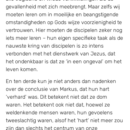
gevallenheid met zich meebrengt. Maar zelfs wij
moeten leren om in moeilijke en beangstigende
omstandigheden op Gods wijze voorzienigheid te
vertrouwen. Hier moeten de discipelen zeker nog
iets meer leren – hun eigen specifieke taak als de
nauwste kring van discipelen is zo intens
verbonden met het dienstwerk van Jezus, dat
het ondenkbaar is dat ze ‘in een ongeval’ om het
leven komen.
En ten derde kun je niet anders dan nadenken
over de conclusie van Markus, dat hun hart
‘verhard’ was. Dit betekent niet dat ze dom
waren. Het betekent ook niet dat, hoewel ze
weldenkende mensen waren, hun gevoelens
tweeslachtig waren, alsof het ‘hart’ niet meer zou
zijn dan slechts het centrum van onze