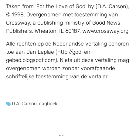
Taken from ‘For the Love of God’ by (D.A. Carson),
© 1998. Overgenomen met toestemming van
Crossway, a publishing ministry of Good News
Publishers, Wheaton, IL 60187, www.crossway.org.
Alle rechten op de Nederlandse vertaling behoren
toe aan Jan Leplae (http://god-en-
gebed.blogspot.com). Niets uit deze vertaling mag
overgenomen worden zonder voorafgaande
schriftelijke toestemming van de vertaler.
D.A. Carson
,
dagboek