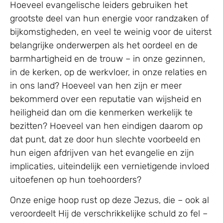
Hoeveel evangelische leiders gebruiken het
grootste deel van hun energie voor randzaken of
bijkomstigheden, en veel te weinig voor de uiterst
belangrijke onderwerpen als het oordeel en de
barmhartigheid en de trouw – in onze gezinnen,
in de kerken, op de werkvloer, in onze relaties en
in ons land? Hoeveel van hen zijn er meer
bekommerd over een reputatie van wijsheid en
heiligheid dan om die kenmerken werkelijk te
bezitten? Hoeveel van hen eindigen daarom op
dat punt, dat ze door hun slechte voorbeeld en
hun eigen afdrijven van het evangelie en zijn
implicaties, uiteindelijk een vernietigende invloed
uitoefenen op hun toehoorders?
Onze enige hoop rust op deze Jezus, die – ook al
veroordeelt Hij de verschrikkelijke schuld zo fel –