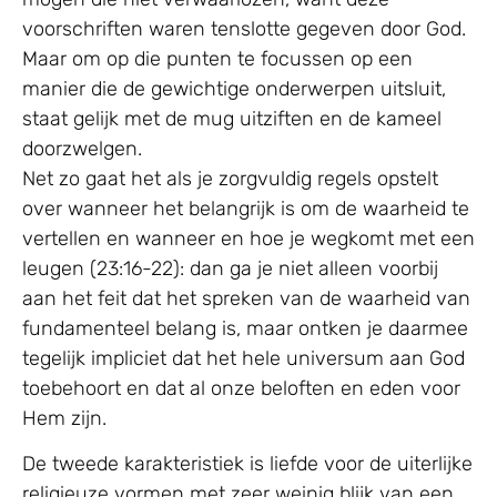
voorschriften waren tenslotte gegeven door God.
Maar om op die punten te focussen op een
manier die de gewichtige onderwerpen uitsluit,
staat gelijk met de mug uitziften en de kameel
doorzwelgen.
Net zo gaat het als je zorgvuldig regels opstelt
over wanneer het belangrijk is om de waarheid te
vertellen en wanneer en hoe je wegkomt met een
leugen (23:16-22): dan ga je niet alleen voorbij
aan het feit dat het spreken van de waarheid van
fundamenteel belang is, maar ontken je daarmee
tegelijk impliciet dat het hele universum aan God
toebehoort en dat al onze beloften en eden voor
Hem zijn.
De tweede karakteristiek is liefde voor de uiterlijke
religieuze vormen met zeer weinig blijk van een