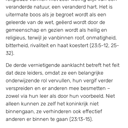
veranderde natuur, een veranderd hart. Het is
uitermate boos als je begroet wordt als een
geleerde van de wet, geëerd wordt door de
gemeenschap en gezien wordt als heilig en
religieus, terwijl je vanbinnen roof, onmatigheid,
bitterheid, rivaliteit en haat koestert (23:5-12, 25-
32).
De derde vernietigende aanklacht betreft het feit
dat deze leiders, omdat ze een belangrijke
onderwijzende rol vervullen, hun vergif verder
verspreiden en er anderen mee besmetten –
zowel via hun leer als door hun voorbeeld. Niet
alleen kunnen ze zelf het koninkrijk niet
binnengaan, ze verhinderen ook effectief
anderen er binnen te gaan (23:13-15).