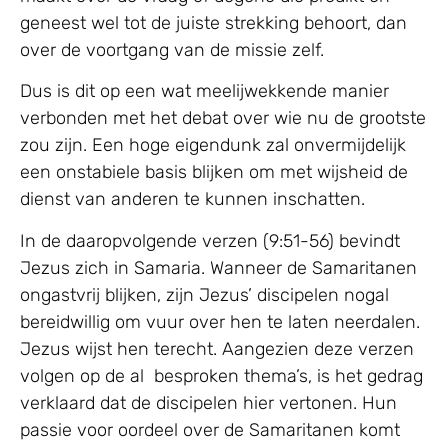
geneest wel tot de juiste strekking behoort, dan
over de voortgang van de missie zelf.
Dus is dit op een wat meelijwekkende manier
verbonden met het debat over wie nu de grootste
zou zijn. Een hoge eigendunk zal onvermijdelijk
een onstabiele basis blijken om met wijsheid de
dienst van anderen te kunnen inschatten.
In de daaropvolgende verzen (9:51-56) bevindt
Jezus zich in Samaria. Wanneer de Samaritanen
ongastvrij blijken, zijn Jezus’ discipelen nogal
bereidwillig om vuur over hen te laten neerdalen.
Jezus wijst hen terecht. Aangezien deze verzen
volgen op de al besproken thema’s, is het gedrag
verklaard dat de discipelen hier vertonen. Hun
passie voor oordeel over de Samaritanen komt