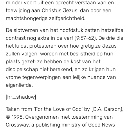
minder voort uit een oprecht verstaan van en
toewijding aan Christus Jezus, dan door een
machtshongerige zelfgerichtheid.
De slotverzen van het hoofdstuk zetten hetzelfde
contrast nog extra in de verf (9:57-62). De drie die
het luidst protesteren over hoe gretig ze Jezus
zullen volgen, worden met beslistheid op hun
plaats gezet: ze hebben de kost van het
discipelschap niet berekend, en zo krijgen hun
vrome tegenwerpingen een lelijke nuance van
eigenliefde.
[hr_shadow]
Taken from ‘For the Love of God’ by (D.A. Carson),
© 1998. Overgenomen met toestemming van
Crossway, a publishing ministry of Good News