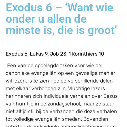
Exodus 6 – ‘Want wie
onder u allen de
minste is, die is groot’
Exodus 6, Lukas 9, Job 23, 1 Korinthiërs 10
Een van de opgelegde taken voor wie de
canonieke evangeliën op een gevoelige manier
wil lezen, is te zien hoe de verschillende delen
met elkaar verbonden zijn. Vluchtige lezers
herinneren zich individuele verhalen over Jezus
van hun tijd in de zondagschool, maar ze staan
niet altijd stil bij de verbanden die deze verhalen
tot volledige evangeliën smeden. Bovendien
schikten de individuele evangelieschrijvers hun