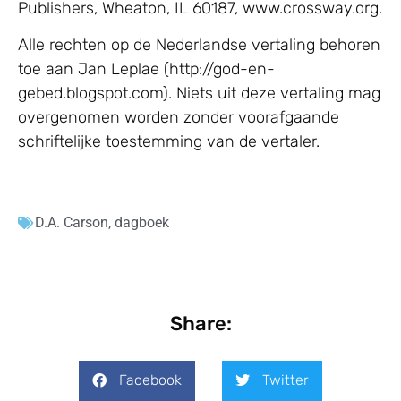
Publishers, Wheaton, IL 60187, www.crossway.org.
Alle rechten op de Nederlandse vertaling behoren
toe aan Jan Leplae (http://god-en-
gebed.blogspot.com). Niets uit deze vertaling mag
overgenomen worden zonder voorafgaande
schriftelijke toestemming van de vertaler.
D.A. Carson
,
dagboek
Share:
Facebook
Twitter