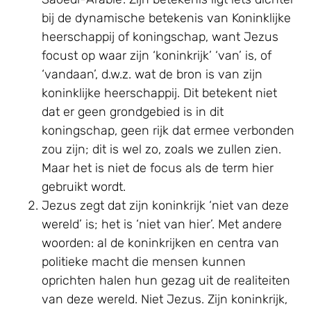
bij de dynamische betekenis van Koninklijke
heerschappij of koningschap, want Jezus
focust op waar zijn ‘koninkrijk’ ‘van’ is, of
‘vandaan’, d.w.z. wat de bron is van zijn
koninklijke heerschappij. Dit betekent niet
dat er geen grondgebied is in dit
koningschap, geen rijk dat ermee verbonden
zou zijn; dit is wel zo, zoals we zullen zien.
Maar het is niet de focus als de term hier
gebruikt wordt.
Jezus zegt dat zijn koninkrijk ‘niet van deze
wereld’ is; het is ‘niet van hier’. Met andere
woorden: al de koninkrijken en centra van
politieke macht die mensen kunnen
oprichten halen hun gezag uit de realiteiten
van deze wereld. Niet Jezus. Zijn koninkrijk,