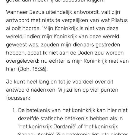
Wanneer Jezus uiteindelijk antwoordt, valt zijn
antwoord met niets te vergelijken van wat Pilatus
al ooit hoorde: ‘Mijn Koninkrijk is niet van deze
wereld; indien mijn Koninkrijk van deze wereld
geweest was, zouden mijn dienaars gestreden
hebben, opdat Ik niet aan de Joden zou worden
overgeleverd; nu echter is mijn Koninkrijk niet van
hier’ (Joh. 18:36).
Je kunt heel lang en tot je voordeel over dit
antwoord nadenken. Wij zullen op vier punten
focussen:
De betekenis van het koninkrijk kan hier niet
dezelfde statische betekenis hebben als in
‘het koninkrijk Jordanië’ of ‘het koninkrijk
Saoedi-Arabië’. Zijn betekenis ligt iets dichter