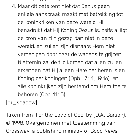
Maar dit betekent niet dat Jezus geen
enkele aanspraak maakt met betrekking tot
de koninkrijken van deze wereld. Hij
benadrukt dat Hij Koning Jezus is, zelfs al ligt
de bron van zijn gezag dan niet in deze
wereld, en zullen zijn dienaars Hem niet
verdedigen door naar de wapens te grijpen.
Niettemin zal de tijd komen dat allen zullen
erkennen dat Hij alleen Here der heren is en
Koning der koningen (Opb. 17:14; 19:16), en
alle koninkrijken zijn bestemd om Hem toe te
behoren (Opb. 11:15).
[hr_shadow]
Taken from ‘For the Love of God’ by (D.A. Carson),
© 1998. Overgenomen met toestemming van
Crossway, a publishing ministry of Good News