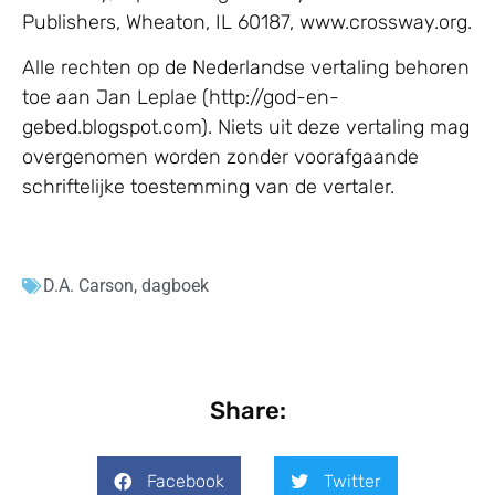
Publishers, Wheaton, IL 60187, www.crossway.org.
Alle rechten op de Nederlandse vertaling behoren
toe aan Jan Leplae (http://god-en-
gebed.blogspot.com). Niets uit deze vertaling mag
overgenomen worden zonder voorafgaande
schriftelijke toestemming van de vertaler.
D.A. Carson
,
dagboek
Share:
Facebook
Twitter