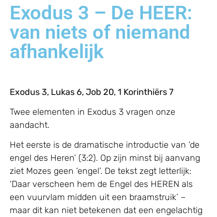
Exodus 3 – De HEER:
van niets of niemand
afhankelijk
Exodus 3, Lukas 6, Job 20, 1 Korinthiërs 7
Twee elementen in Exodus 3 vragen onze
aandacht.
Het eerste is de dramatische introductie van ‘de
engel des Heren’ (3:2). Op zijn minst bij aanvang
ziet Mozes geen ‘engel’. De tekst zegt letterlijk:
‘Daar verscheen hem de Engel des HEREN als
een vuurvlam midden uit een braamstruik’ –
maar dit kan niet betekenen dat een engelachtig