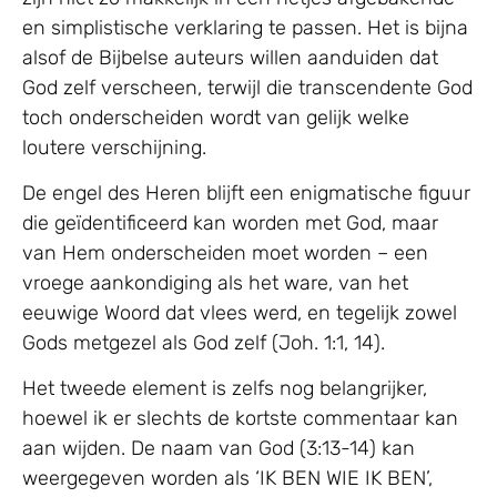
en simplistische verklaring te passen. Het is bijna
alsof de Bijbelse auteurs willen aanduiden dat
God zelf verscheen, terwijl die transcendente God
toch onderscheiden wordt van gelijk welke
loutere verschijning.
De engel des Heren blijft een enigmatische figuur
die geïdentificeerd kan worden met God, maar
van Hem onderscheiden moet worden – een
vroege aankondiging als het ware, van het
eeuwige Woord dat vlees werd, en tegelijk zowel
Gods metgezel als God zelf (Joh. 1:1, 14).
Het tweede element is zelfs nog belangrijker,
hoewel ik er slechts de kortste commentaar kan
aan wijden. De naam van God (3:13-14) kan
weergegeven worden als ‘IK BEN WIE IK BEN’,