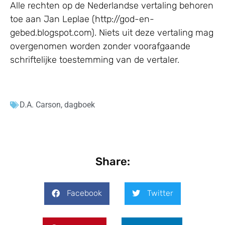
Alle rechten op de Nederlandse vertaling behoren
toe aan Jan Leplae (http://god-en-
gebed.blogspot.com). Niets uit deze vertaling mag
overgenomen worden zonder voorafgaande
schriftelijke toestemming van de vertaler.
D.A. Carson
,
dagboek
Share:
Facebook
Twitter