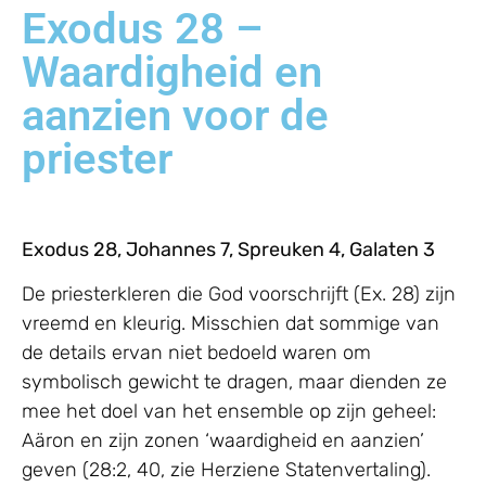
Exodus 28 –
Waardigheid en
aanzien voor de
priester
Exodus 28, Johannes 7, Spreuken 4, Galaten 3
De priesterkleren die God voorschrijft (Ex. 28) zijn
vreemd en kleurig. Misschien dat sommige van
de details ervan niet bedoeld waren om
symbolisch gewicht te dragen, maar dienden ze
mee het doel van het ensemble op zijn geheel:
Aäron en zijn zonen ‘waardigheid en aanzien’
geven (28:2, 40, zie Herziene Statenvertaling).