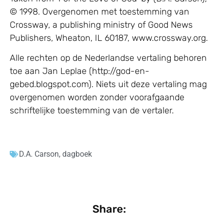
© 1998. Overgenomen met toestemming van
Crossway, a publishing ministry of Good News
Publishers, Wheaton, IL 60187, www.crossway.org.
Alle rechten op de Nederlandse vertaling behoren
toe aan Jan Leplae (http://god-en-
gebed.blogspot.com). Niets uit deze vertaling mag
overgenomen worden zonder voorafgaande
schriftelijke toestemming van de vertaler.
D.A. Carson
,
dagboek
Share: