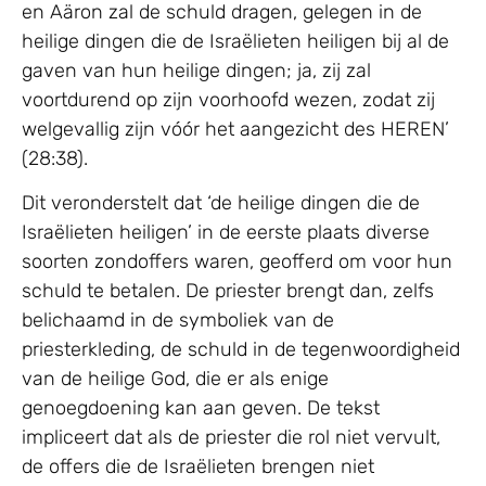
en Aäron zal de schuld dragen, gelegen in de
heilige dingen die de Israëlieten heiligen bij al de
gaven van hun heilige dingen; ja, zij zal
voortdurend op zijn voorhoofd wezen, zodat zij
welgevallig zijn vóór het aangezicht des HEREN’
(28:38).
Dit veronderstelt dat ‘de heilige dingen die de
Israëlieten heiligen’ in de eerste plaats diverse
soorten zondoffers waren, geofferd om voor hun
schuld te betalen. De priester brengt dan, zelfs
belichaamd in de symboliek van de
priesterkleding, de schuld in de tegenwoordigheid
van de heilige God, die er als enige
genoegdoening kan aan geven. De tekst
impliceert dat als de priester die rol niet vervult,
de offers die de Israëlieten brengen niet