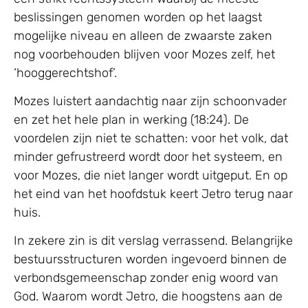
beslissingen genomen worden op het laagst
mogelijke niveau en alleen de zwaarste zaken
nog voorbehouden blijven voor Mozes zelf, het
‘hooggerechtshof’.
Mozes luistert aandachtig naar zijn schoonvader
en zet het hele plan in werking (18:24). De
voordelen zijn niet te schatten: voor het volk, dat
minder gefrustreerd wordt door het systeem, en
voor Mozes, die niet langer wordt uitgeput. En op
het eind van het hoofdstuk keert Jetro terug naar
huis.
In zekere zin is dit verslag verrassend. Belangrijke
bestuursstructuren worden ingevoerd binnen de
verbondsgemeenschap zonder enig woord van
God. Waarom wordt Jetro, die hoogstens aan de