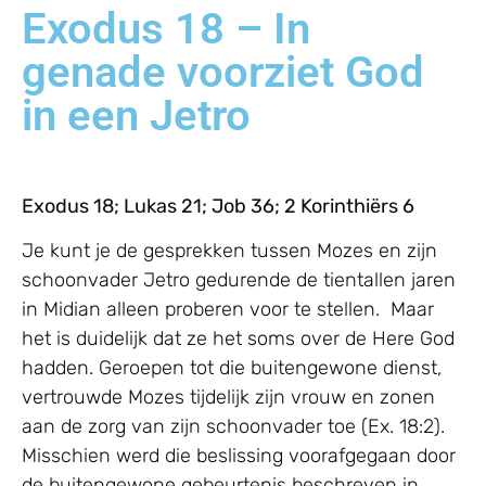
Exodus 18 – In
genade voorziet God
in een Jetro
Exodus 18; Lukas 21; Job 36; 2 Korinthiërs 6
Je kunt je de gesprekken tussen Mozes en zijn
schoonvader Jetro gedurende de tientallen jaren
in Midian alleen proberen voor te stellen. Maar
het is duidelijk dat ze het soms over de Here God
hadden. Geroepen tot die buitengewone dienst,
vertrouwde Mozes tijdelijk zijn vrouw en zonen
aan de zorg van zijn schoonvader toe (Ex. 18:2).
Misschien werd die beslissing voorafgegaan door
de buitengewone gebeurtenis beschreven in