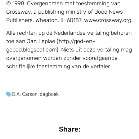
© 1998. Overgenomen met toestemming van
Crossway, a publishing ministry of Good News
Publishers, Wheaton, IL 60187, www.crossway.org.
Alle rechten op de Nederlandse vertaling behoren
toe aan Jan Leplae (http://god-en-
gebed.blogspot.com). Niets uit deze vertaling mag
overgenomen worden zonder voorafgaande
schriftelijke toestemming van de vertaler.
D.A. Carson
,
dagboek
Share: