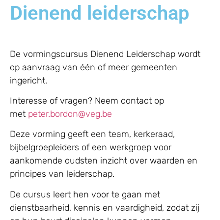
Dienend leiderschap
De vormingscursus Dienend Leiderschap wordt
op aanvraag van één of meer gemeenten
ingericht.
Interesse of vragen? Neem contact op
met
peter.bordon@veg.be
Deze vorming geeft een team, kerkeraad,
bijbelgroepleiders of een werkgroep voor
aankomende oudsten inzicht over waarden en
principes van leiderschap.
De cursus leert hen voor te gaan met
dienstbaarheid, kennis en vaardigheid, zodat zij