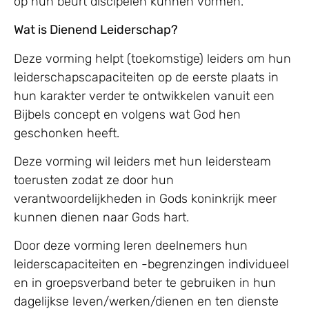
op hun beurt discipelen kunnen vormen.
Wat is Dienend Leiderschap?
Deze vorming helpt (toekomstige) leiders om hun
leiderschapscapaciteiten op de eerste plaats in
hun karakter verder te ontwikkelen vanuit een
Bijbels concept en volgens wat God hen
geschonken heeft.
Deze vorming wil leiders met hun leidersteam
toerusten zodat ze door hun
verantwoordelijkheden in Gods koninkrijk meer
kunnen dienen naar Gods hart.
Door deze vorming leren deelnemers hun
leiderscapaciteiten en -begrenzingen individueel
en in groepsverband beter te gebruiken in hun
dagelijkse leven/werken/dienen en ten dienste