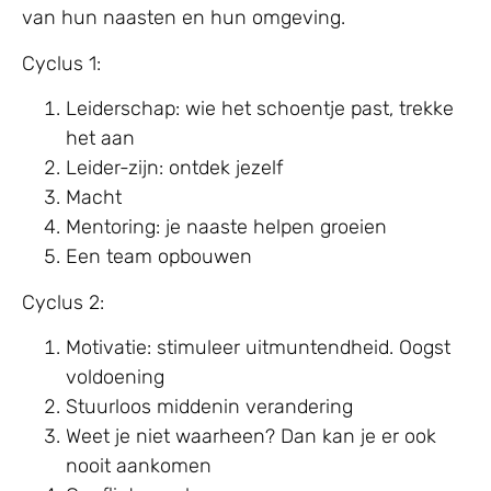
van hun naasten en hun omgeving.
Cyclus 1:
Leiderschap: wie het schoentje past, trekke
het aan
Leider-zijn: ontdek jezelf
Macht
Mentoring: je naaste helpen groeien
Een team opbouwen
Cyclus 2:
Motivatie: stimuleer uitmuntendheid. Oogst
voldoening
Stuurloos middenin verandering
Weet je niet waarheen? Dan kan je er ook
nooit aankomen