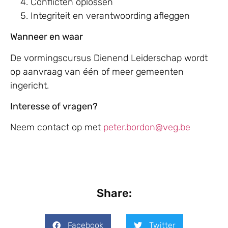
Conflicten oplossen
Integriteit en verantwoording afleggen
Wanneer en waar
De vormingscursus Dienend Leiderschap wordt
op aanvraag van één of meer gemeenten
ingericht.
Interesse of vragen?
Neem contact op met
peter.bordon@veg.be
Share:
Facebook
Twitter