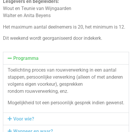
Lesgevers en begeleiders:
Wout en Teunie van Wijngaarden
Walter en Anita Beyens
Het maximum aantal deelnemers is 20, het minimum is 12.
Dit weekend wordt georganiseerd door indekerk.
Programma
Toelichting proces van rouwverwerking in een aantal
stappen, persoonlijke verwerking (alleen of met anderen
volgens eigen voorkeur), gesprekken
rondom rouwverwerking, enz.
Mogelijkheid tot een persoonlijk gesprek indien gewenst.
Voor wie?
Wanneer en waar?