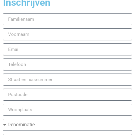
Inschrijven