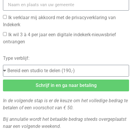
Ik verklaar mij akkoord met de privacyverklaring van
Indekerk
Ik wil 3 à 4 per jaar een digitale indekerk-nieuwsbrief
ontvangen
Type verblijf:
Schrijf in en ga naar betaling
In de volgende stap is er de keuze om het volledige bedrag te
betalen of een voorschot van € 50.
Bij annulatie wordt het betaalde bedrag steeds overgeplaatst
naar een volgende weekend.