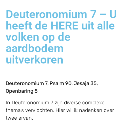
Deuteronomium 7 – U
heeft de HERE uit alle
volken op de
aardbodem
uitverkoren
Deuteronomium 7, Psalm 90, Jesaja 35,
Openbaring 5
In Deuteronomium 7 zijn diverse complexe
thema’s vervlochten. Hier wil ik nadenken over
twee ervan.