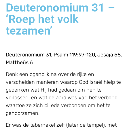
Deuteronomium 31 –
‘Roep het volk
tezamen’
Deuteronomium 31, Psalm 119:97-120, Jesaja 58,
Mattheüs 6
Denk een ogenblik na over de rijke en
verscheiden manieren waarop God Israël hielp te
gedenken wat Hij had gedaan om hen te
verlossen, en wat de aard was van het verbond
waartoe ze zich bij ede verbonden om het te
gehoorzamen.
Er was de tabernakel zelf (later de tempel), met