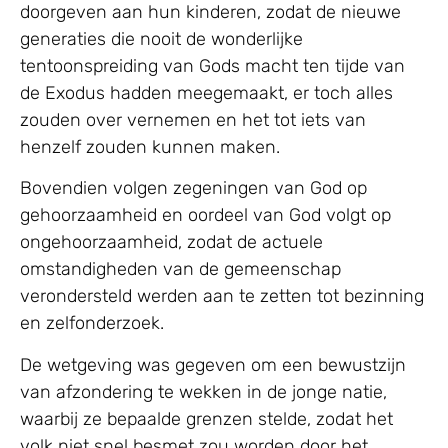
doorgeven aan hun kinderen, zodat de nieuwe
generaties die nooit de wonderlijke
tentoonspreiding van Gods macht ten tijde van
de Exodus hadden meegemaakt, er toch alles
zouden over vernemen en het tot iets van
henzelf zouden kunnen maken.
Bovendien volgen zegeningen van God op
gehoorzaamheid en oordeel van God volgt op
ongehoorzaamheid, zodat de actuele
omstandigheden van de gemeenschap
verondersteld werden aan te zetten tot bezinning
en zelfonderzoek.
De wetgeving was gegeven om een bewustzijn
van afzondering te wekken in de jonge natie,
waarbij ze bepaalde grenzen stelde, zodat het
volk niet snel besmet zou worden door het