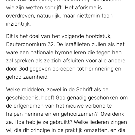
wie zijn wetten schrijft’. Het aforisme is
overdreven, natuurlijk, maar niettemin toch
inzichtrijk.
Dit is het doel van het volgende hoofdstuk,
Deuteronomium 32. De Israëlieten zullen als het
ware een nationale hymne leren die tegen hen
zal spreken als ze zich afsluiten voor alle andere
door God gegeven oproepen tot herinnering en
gehoorzaamheid.
Welke middelen, zowel in de Schrift als de
geschiedenis, heeft God genadig geschonken om
de erfgenamen van het nieuwe verbond te
helpen herinneren en gehoorzamen? Overdenk
ze. Hoe heb je ze gebruikt? Welke liederen zingen
wij die dit principe in de praktijk omzetten, en die