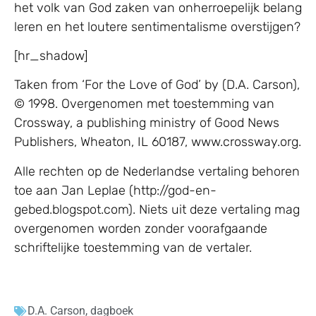
het volk van God zaken van onherroepelijk belang
leren en het loutere sentimentalisme overstijgen?
[hr_shadow]
Taken from ‘For the Love of God’ by (D.A. Carson),
© 1998. Overgenomen met toestemming van
Crossway, a publishing ministry of Good News
Publishers, Wheaton, IL 60187, www.crossway.org.
Alle rechten op de Nederlandse vertaling behoren
toe aan Jan Leplae (http://god-en-
gebed.blogspot.com). Niets uit deze vertaling mag
overgenomen worden zonder voorafgaande
schriftelijke toestemming van de vertaler.
D.A. Carson
,
dagboek