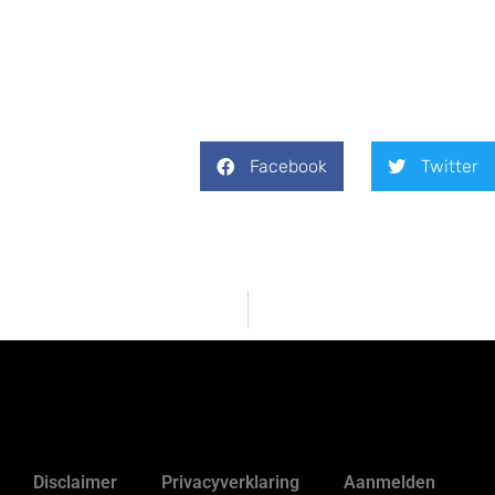
Facebook
Twitter
Disclaimer
Privacyverklaring
Aanmelden