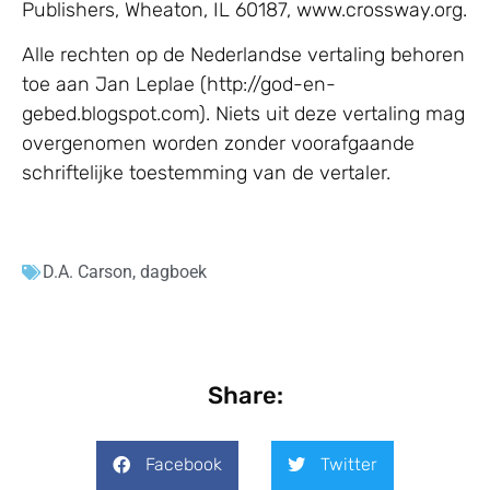
Publishers, Wheaton, IL 60187, www.crossway.org.
Alle rechten op de Nederlandse vertaling behoren
toe aan Jan Leplae (http://god-en-
gebed.blogspot.com). Niets uit deze vertaling mag
overgenomen worden zonder voorafgaande
schriftelijke toestemming van de vertaler.
D.A. Carson
,
dagboek
Share:
Facebook
Twitter