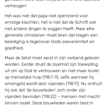
verheugen’.
Het was niet dat papa niet openstond voor
ernstige klachten; het is niet dat de Schrift ook
niet andere dingen te zeggen heeft. Maar elke
generatie christenen moet leren dat klagen een
belediging is tegenover Gods soevereiniteit en
goedheid.
Maar de tekst moet eerst in zijn verband gelezen
worden. Eerder drukt de psalmist zijn toewijding
uit om op God te vertrouwen en niet maar louter
op menselijke hulp (118:7-9), zelfs wanneer hij
omsingeld wordt door vijanden (118:11). Nu onthult
hij ook dat ‘de bouwlieden’ zich onder zijn
vijanden bevinden (118:22) – mensen met macht
binnen Israël. Deze bouwlieden waren best in