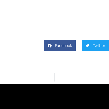
Facebook
Twitter