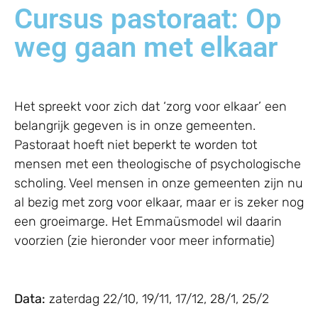
Cursus pastoraat: Op
weg gaan met elkaar
Het spreekt voor zich dat ‘zorg voor elkaar’ een
belangrijk gegeven is in onze gemeenten.
Pastoraat hoeft niet beperkt te worden tot
mensen met een theologische of psychologische
scholing. Veel mensen in onze gemeenten zijn nu
al bezig met zorg voor elkaar, maar er is zeker nog
een groeimarge. Het Emmaüsmodel wil daarin
voorzien (zie hieronder voor meer informatie)
Data:
zaterdag 22/10, 19/11, 17/12, 28/1, 25/2