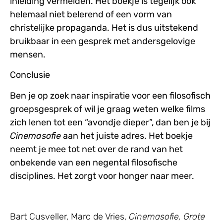
inleiding vermelden. Het boekje is tegelijk ook
helemaal niet belerend of een vorm van
christelijke propaganda. Het is dus uitstekend
bruikbaar in een gesprek met andersgelovige
mensen.
Conclusie
Ben je op zoek naar inspiratie voor een filosofisch
groepsgesprek of wil je graag weten welke films
zich lenen tot een “avondje dieper”, dan ben je bij
Cinemasofie
aan het juiste adres. Het boekje
neemt je mee tot net over de rand van het
onbekende van een negental filosofische
disciplines. Het zorgt voor honger naar meer.
Bart Cusveller, Marc de Vries,
Cinemasofie, Grote