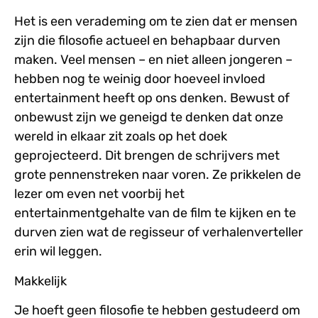
Het is een verademing om te zien dat er mensen
zijn die filosofie actueel en behapbaar durven
maken. Veel mensen – en niet alleen jongeren –
hebben nog te weinig door hoeveel invloed
entertainment heeft op ons denken. Bewust of
onbewust zijn we geneigd te denken dat onze
wereld in elkaar zit zoals op het doek
geprojecteerd. Dit brengen de schrijvers met
grote pennenstreken naar voren. Ze prikkelen de
lezer om even net voorbij het
entertainmentgehalte van de film te kijken en te
durven zien wat de regisseur of verhalenverteller
erin wil leggen.
Makkelijk
Je hoeft geen filosofie te hebben gestudeerd om