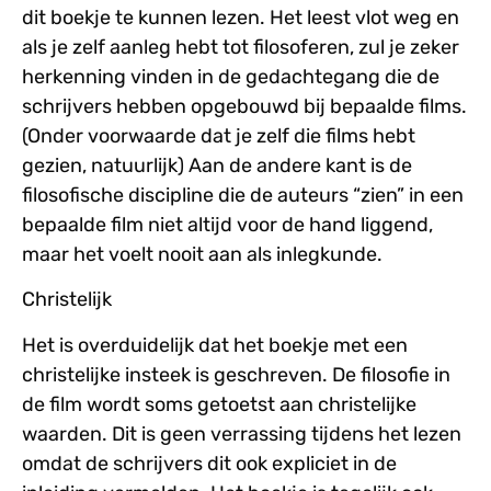
dit boekje te kunnen lezen. Het leest vlot weg en
als je zelf aanleg hebt tot filosoferen, zul je zeker
herkenning vinden in de gedachtegang die de
schrijvers hebben opgebouwd bij bepaalde films.
(Onder voorwaarde dat je zelf die films hebt
gezien, natuurlijk) Aan de andere kant is de
filosofische discipline die de auteurs “zien” in een
bepaalde film niet altijd voor de hand liggend,
maar het voelt nooit aan als inlegkunde.
Christelijk
Het is overduidelijk dat het boekje met een
christelijke insteek is geschreven. De filosofie in
de film wordt soms getoetst aan christelijke
waarden. Dit is geen verrassing tijdens het lezen
omdat de schrijvers dit ook expliciet in de