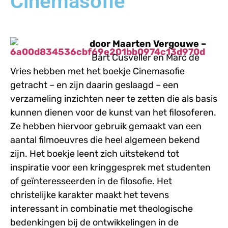
Cinemasofie
door Maarten Vergouwe –
Bart Cusveller en Marc de
Vries hebben met het boekje Cinemasofie
getracht – en zijn daarin geslaagd – een
verzameling inzichten neer te zetten die als basis
kunnen dienen voor de kunst van het filosoferen.
Ze hebben hiervoor gebruik gemaakt van een
aantal filmoeuvres die heel algemeen bekend
zijn. Het boekje leent zich uitstekend tot
inspiratie voor een kringgesprek met studenten
of geïnteresseerden in de filosofie. Het
christelijke karakter maakt het tevens
interessant in combinatie met theologische
bedenkingen bij de ontwikkelingen in de