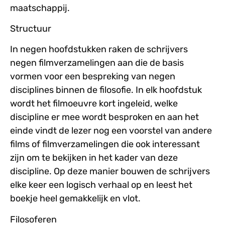
maatschappij.
Structuur
In negen hoofdstukken raken de schrijvers
negen filmverzamelingen aan die de basis
vormen voor een bespreking van negen
disciplines binnen de filosofie. In elk hoofdstuk
wordt het filmoeuvre kort ingeleid, welke
discipline er mee wordt besproken en aan het
einde vindt de lezer nog een voorstel van andere
films of filmverzamelingen die ook interessant
zijn om te bekijken in het kader van deze
discipline. Op deze manier bouwen de schrijvers
elke keer een logisch verhaal op en leest het
boekje heel gemakkelijk en vlot.
Filosoferen