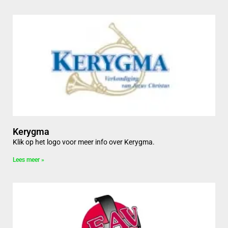
Kerygma
Klik op het logo voor meer info over Kerygma.
Lees meer »