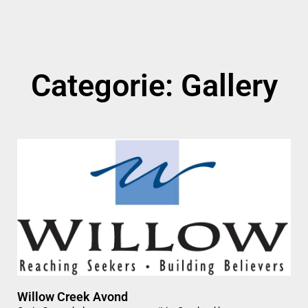
Categorie: Gallery
Willow Creek Avond