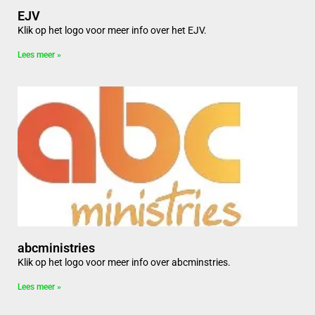
EJV
Klik op het logo voor meer info over het EJV.
Lees meer »
abcministries
Klik op het logo voor meer info over abcminstries.
Lees meer »