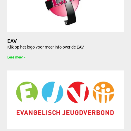
EAV
Klik op het logo voor meer info over de EAV.
Lees meer »