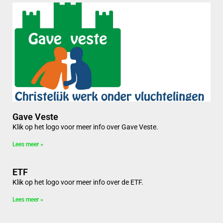
Gave Veste
Klik op het logo voor meer info over Gave Veste.
Lees meer »
ETF
Klik op het logo voor meer info over de ETF.
Lees meer »