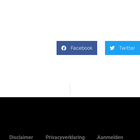
Facebook
Twitter
Disclaimer
Privacyverklaring
Aanmelden