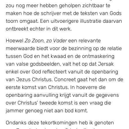
zou nog meer hebben geholpen zichtbaar te
maken hoe de schrijver met de teksten van Gods
toorn omgaat. Een uitvoerigere illustratie daarvan
ontbreekt echter in dit werk.
Hoewel
Zo Zoon, zo Vader
een relevante
meerwaarde biedt voor de bezinning op de relatie
tussen God en het kwaad en de ontmaskering
van valse godsbeelden, valt het op dat Jersak
enkel over God reflecteert vanuit de openbaring
van Jezus Christus. Concreet gaat het dan om de
eerste komst van Christus. In hoeverre die
openbaring aanvulling krijgt vanuit de gegevens
over Christus’ tweede komst is een vraag die
jammer genoeg niet aan bod komt.
Ondanks deze tekortkomingen heb ik genoten