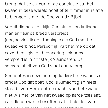
brengt dat de auteur tot de conclusie dat het
kwaad in deze wereld nooit of te nimmer in relatie
te brengen is met de God van de Bijbel.
Vanuit die houding kijkt Jersak op een kritische
manier naar de breed verspreide
(neo)calvinistische theologie die God met het
kwaad verbindt. Persoonlijk valt het me op dat
deze theologische benadering ook breed
verspreid is in christelijk Vlaanderen. De
soevereiniteit van God staat dan voorop.
Gedachtes in deze richting luiden: het kwaad is er
omdat God dat doet. God is Almachtig en niets
staat boven Hem, ook de macht van het kwaad
niet. Als het lot van het kwaad op aarde toeslaat,
dan dienen we te beseffen dat dit niet los van