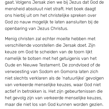
gaat. Volgens Jersak zien we bij Jezus dat God de
mensheid absoluut niet straft. Het boek daagt
ons hierbij uit om het christelijke spreken over
God zo nauw mogelijk te laten aansluiten bij de
openbaring van Jezus Christus.
Menig christen zal echter moeite hebben met
verschillende voorstellen die Jersak doet. Zijn
keuze om God te scheiden van de toorn lijkt
namelijk te botsen met het getuigenis van het
Oude en Nieuwe Testament. De zondvloed of de
verwoesting van Sodom en Gomorra laten zich
niet slechts verklaren als de ‘natuurlijke’ gevolgen
van verkeerde menselijke keuzes, waar God niet
actief in betrokken is. Het zijn gebeurtenissen die
het gevolg zijn van verkeerde menselijke keuzes,
maar die niet los van God kunnen worden gezien.