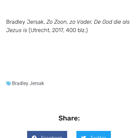
Bradley Jersak,
Zo Zoon, zo Vader, De God die als
Jezus is
(Utrecht, 2017, 400 blz.)
Bradley Jersak
Share:
Facebook
Twitter