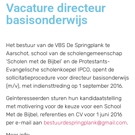
Vacature directeur
basisonderwijs
Het bestuur van de VBS De Springplank te
Aarschot, school van de scholengemeenschap
‘Scholen met de Bijbel’ en de Protestants-
Evangelische scholenkoepel IPCO, opent de
sollicitatieprocedure voor directeur basisonderwijs
(m/v), met indiensttreding op 1 september 2016.
Geïnteresseerden sturen hun kandidaatstelling
met motivering voor de keuze voor een School
Met de Bijbel, referenties en CV voor 1 juni 2016
per e-mail aan
bestuurdespringplank@gmail.com
.