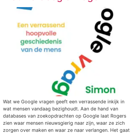
Wat we Google vragen geeft een verrassende inkijk in
wat mensen vandaag bezighoudt. Aan de hand van
databases van zoekopdrachten op Google laat Rogers
zien waar mensen nieuwsgierig naar zijn, waar ze zich
zorgen over maken en waar ze naar verlangen. Het gaat