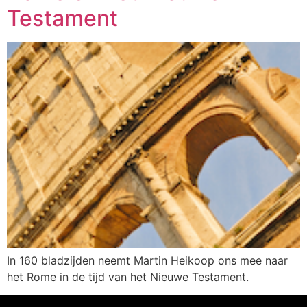
Testament
In 160 bladzijden neemt Martin Heikoop ons mee naar
het Rome in de tijd van het Nieuwe Testament.