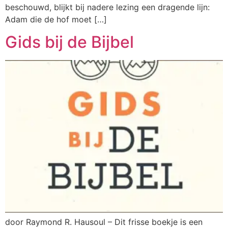
beschouwd, blijkt bij nadere lezing een dragende lijn:
Adam die de hof moet […]
Gids bij de Bijbel
door Raymond R. Hausoul – Dit frisse boekje is een