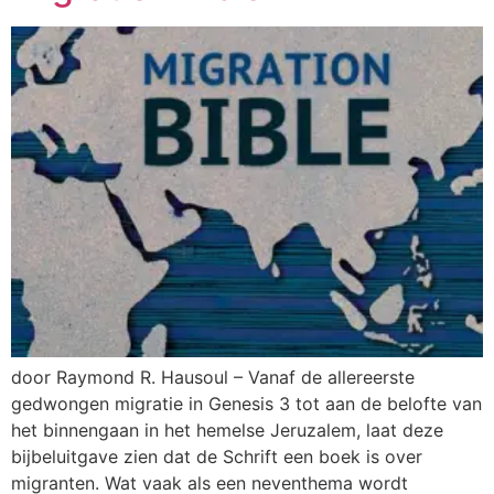
door Raymond R. Hausoul – Vanaf de allereerste
gedwongen migratie in Genesis 3 tot aan de belofte van
het binnengaan in het hemelse Jeruzalem, laat deze
bijbeluitgave zien dat de Schrift een boek is over
migranten. Wat vaak als een neventhema wordt