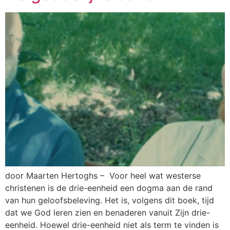
door Maarten Hertoghs – Voor heel wat westerse
christenen is de drie-eenheid een dogma aan de rand
van hun geloofsbeleving. Het is, volgens dit boek, tijd
dat we God leren zien en benaderen vanuit Zijn drie-
eenheid. Hoewel drie-eenheid niet als term te vinden is