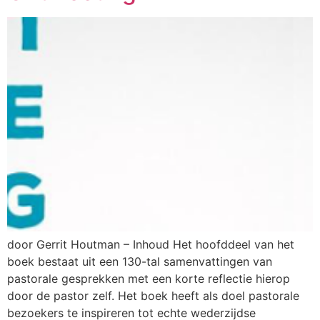
door Gerrit Houtman – Inhoud Het hoofddeel van het
boek bestaat uit een 130-tal samenvattingen van
pastorale gesprekken met een korte reflectie hierop
door de pastor zelf. Het boek heeft als doel pastorale
bezoekers te inspireren tot echte wederzijdse