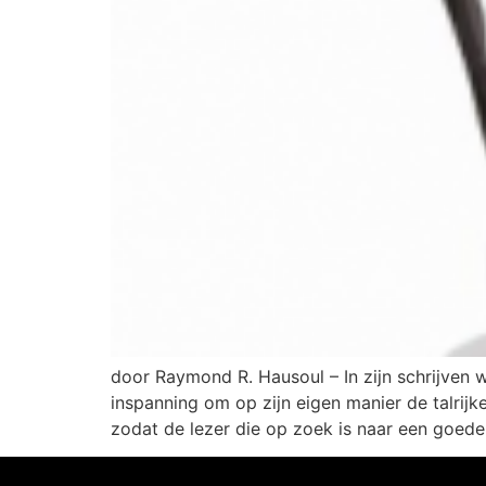
door Raymond R. Hausoul – In zijn schrijven w
inspanning om op zijn eigen manier de talrijk
zodat de lezer die op zoek is naar een goede i