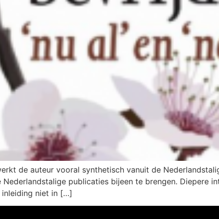
erkt de auteur vooral synthetisch vanuit de Nederlandstali
e Nederlandstalige publicaties bijeen te brengen. Diepere 
nleiding niet in […]